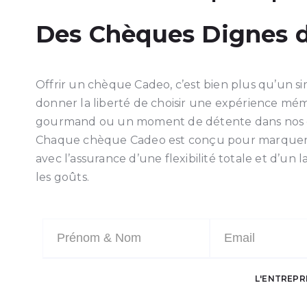
Des Chèques
Dignes 
Offrir un chèque Cadeo, c’est bien plus qu’un si
donner la liberté de choisir une expérience mé
gourmand ou un moment de détente dans nos e
Chaque chèque Cadeo est conçu pour marquer u
avec l’assurance d’une flexibilité totale et d’un 
les goûts.
L'ENTREPR