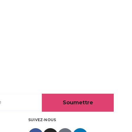
Soumettre
SUIVEZ-NOUS