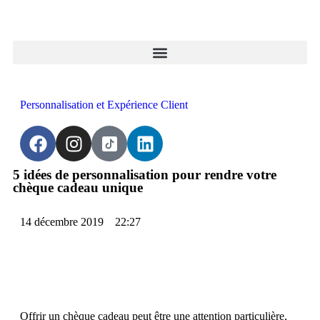
Personnalisation et Expérience Client
5 idées de personnalisation pour rendre votre
chèque cadeau unique
14 décembre 2019
22:27
Offrir un chèque cadeau peut être une attention particulière,