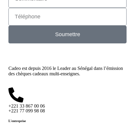
Soumettre
Cadeo est depuis 2016 le Leader au Sénégal dans l’émission
des chèques cadeaux multi-enseignes.
+221 33 867 00 06
+221 77 099 98 08
L'entreprise