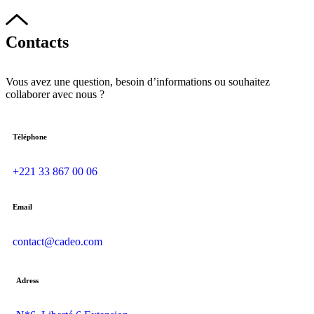
Contacts
Vous avez une question, besoin d’informations ou souhaitez
collaborer avec nous ?
Téléphone
+221 33 867 00 06
Email
contact@cadeo.com
Adress