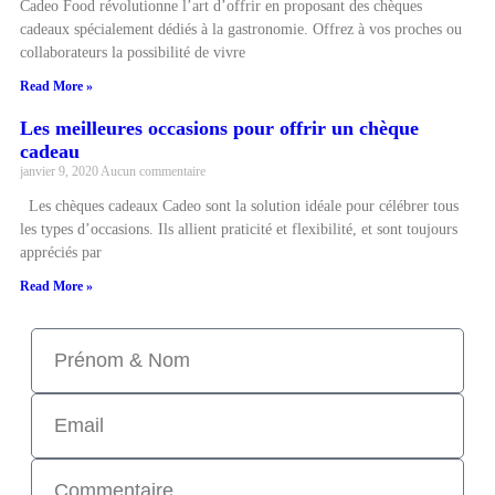
Cadeo Food révolutionne l’art d’offrir en proposant des chèques
cadeaux spécialement dédiés à la gastronomie. Offrez à vos proches ou
collaborateurs la possibilité de vivre
Read More »
Les meilleures occasions pour offrir un chèque
cadeau
janvier 9, 2020
Aucun commentaire
Les chèques cadeaux Cadeo sont la solution idéale pour célébrer tous
les types d’occasions. Ils allient praticité et flexibilité, et sont toujours
appréciés par
Read More »