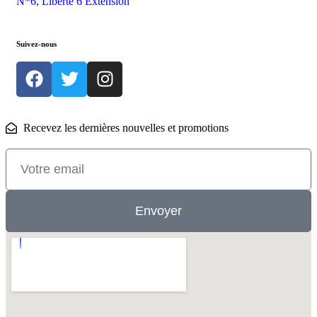
N*6, Liberté 6 Extension
Suivez-nous
Recevez les dernières nouvelles et promotions
Envoyer