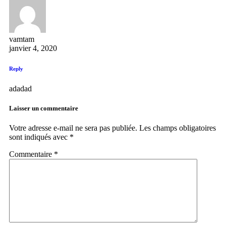
vamtam
janvier 4, 2020
Reply
adadad
Laisser un commentaire
Votre adresse e-mail ne sera pas publiée.
Les champs obligatoires
sont indiqués avec
*
Commentaire
*