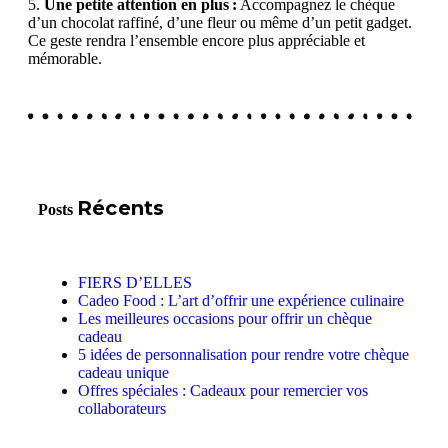
5.
Une petite attention en plus :
Accompagnez le chèque
d’un chocolat raffiné, d’une fleur ou même d’un petit gadget.
Ce geste rendra l’ensemble encore plus appréciable et
mémorable.
Récents
Posts
FIERS D’ELLES
Cadeo Food : L’art d’offrir une expérience culinaire
Les meilleures occasions pour offrir un chèque
cadeau
5 idées de personnalisation pour rendre votre chèque
cadeau unique
Offres spéciales : Cadeaux pour remercier vos
collaborateurs