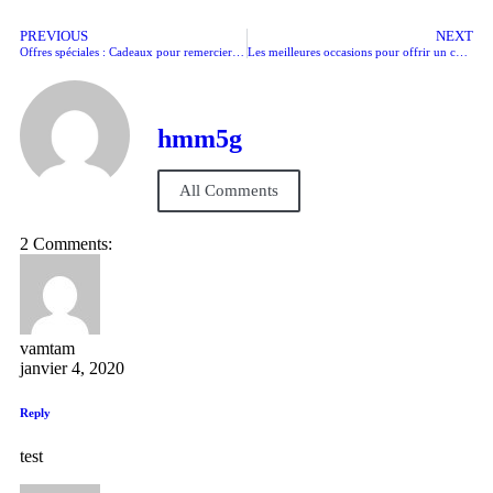
PREVIOUS
NEXT
Offres spéciales : Cadeaux pour remercier vos collaborateurs
Les meilleures occasions pour offrir un chèque cadeau
hmm5g
All Comments
2 Comments:
vamtam
janvier 4, 2020
Reply
test